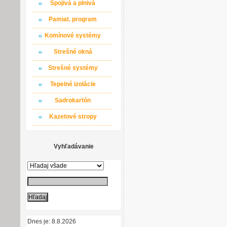
Spojivá a plnivá
Pamiat. program
Komínové systémy
Strešné okná
Strešné systémy
Tepelné izolácie
Sadrokartón
Kazetové stropy
Vyhľadávanie
Dnes je: 8.8.2026