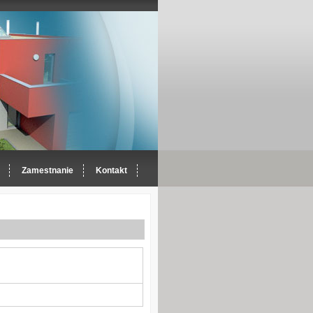
Zamestnanie
Kontakt