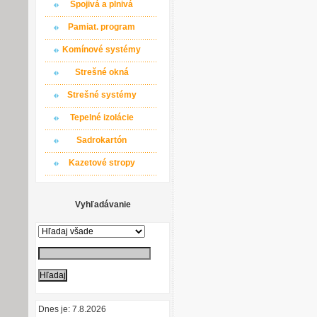
Spojivá a plnivá
Pamiat. program
Komínové systémy
Strešné okná
Strešné systémy
Tepelné izolácie
Sadrokartón
Kazetové stropy
Vyhľadávanie
Dnes je: 7.8.2026